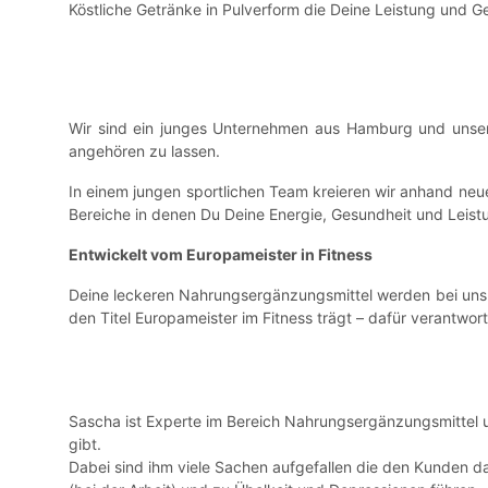
Köstliche Getränke in Pulverform die Deine Leistung und G
Wir sind ein junges Unternehmen aus Hamburg und unsere 
angehören zu lassen.
In einem jungen sportlichen Team kreieren wir anhand neu
Bereiche in denen Du Deine Energie, Gesundheit und Leistun
Entwickelt vom
Europameister in Fitness
Deine leckeren Nahrungsergänzungsmittel werden bei uns i
den Titel Europameister im Fitness trägt – dafür verantwo
Sascha ist Experte im Bereich Nahrungsergänzungsmittel u
gibt.
Dabei sind ihm viele Sachen aufgefallen die den Kunden 