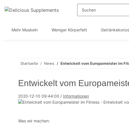
Mehr Muskeln
Weniger Körperfett
Getränkekonze
Startseite
News
Entwickelt vom Europameister im Fi
Entwickelt vom Europameiste
2020-12-10 09:44:00
/
Informationen
Was wir machen: