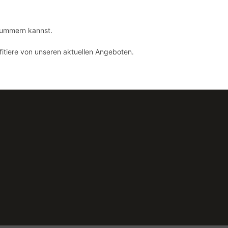
hlummern kannst.
itiere von unseren aktuellen Angeboten.