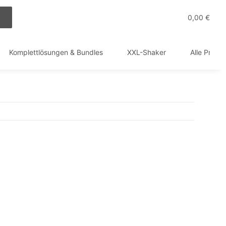
0,00 €
Komplettlösungen & Bundles
XXL-Shaker
Alle Produ